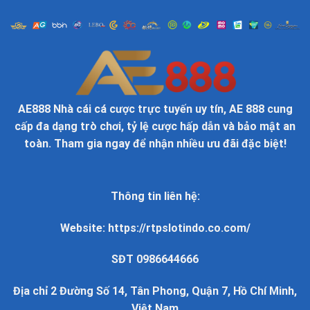
AE888 Nhà cái cá cược trực tuyến uy tín, AE 888 cung
cấp đa dạng trò chơi, tỷ lệ cược hấp dẫn và bảo mật an
toàn. Tham gia ngay để nhận nhiều ưu đãi đặc biệt!
Thông tin liên hệ:
Website:
https://rtpslotindo.co.com/
SĐT 0986644666
Địa chỉ 2 Đường Số 14, Tân Phong, Quận 7, Hồ Chí Minh,
Việt Nam