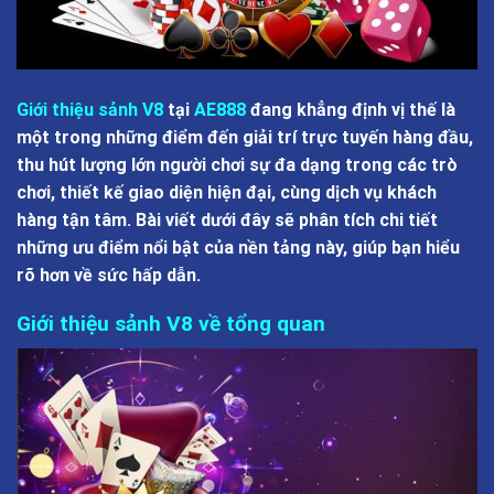
Giới thiệu sảnh V8
tại
AE888
đang khẳng định vị thế là
một trong những điểm đến giải trí trực tuyến hàng đầu,
thu hút lượng lớn người chơi sự đa dạng trong các trò
chơi, thiết kế giao diện hiện đại, cùng dịch vụ khách
hàng tận tâm. Bài viết dưới đây sẽ phân tích chi tiết
những ưu điểm nổi bật của nền tảng này, giúp bạn hiểu
rõ hơn về sức hấp dẫn.
Giới thiệu sảnh V8 về tổng quan