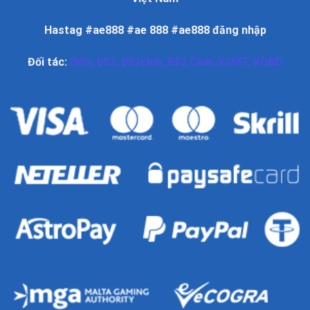
Hastag #ae888 #ae 888 #ae888 đăng nhập
Đối tác:
iWin
,
b52
,
B52club
,
B52 Club
,
XSMT
,
KQBD