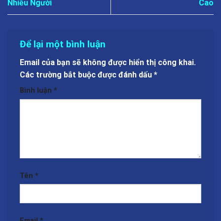
Nhiều Người
Cao
Để lại một bình luận
Email của bạn sẽ không được hiển thị công khai.
Các trường bắt buộc được đánh dấu
*
Bình luận
*
Tên
*
Email
*