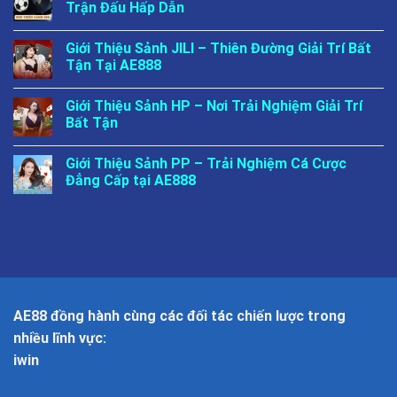
Trận Đấu Hấp Dẫn
Giới Thiệu Sảnh JILI – Thiên Đường Giải Trí Bất
Tận Tại AE888
Giới Thiệu Sảnh HP – Nơi Trải Nghiệm Giải Trí
Bất Tận
Giới Thiệu Sảnh PP – Trải Nghiệm Cá Cược
Đẳng Cấp tại AE888
AE88 đồng hành cùng các đối tác chiến lược trong
nhiều lĩnh vực:
iwin