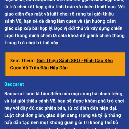
là trò chơi kết hợp giữa tính toán và chiến thuật cao. Với
giao diện đẹp mắt và luật chơi rõ ràng tại giới thiệu
sảnh V8, bạn sẽ dễ dàng làm quen và tận hưởng cảm
giác sắp xếp bài hợp lý. Đọc vị đối thủ và xây dựng chiến
lược thông minh chính là chìa khoá để giành chiến thắng
trong trò chơi trí tuệ này.
Xem Thêm:
Giới Thiệu Sảnh SBO - Đỉnh Cao Kèo
Cược Và Trận Đấu Hấp Dẫn
Baccarat
Baccarat luôn là tâm điểm của mọi sòng bài danh tiếng,
và tại giới thiệu sảnh V8, bạn sẽ được khám phá trò chơi
này với đầy đủ các phiên bản, từ cổ điển đến hiện đại.
Luật chơi đơn giản, giao diện sang trọng và tỷ lệ thắng
hấp dẫn tạo nên một không gian giải trí không thể bỏ