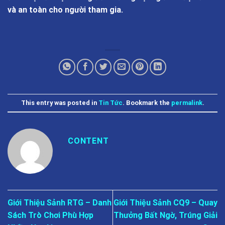
và an toàn cho người tham gia.
This entry was posted in
Tin Tức
. Bookmark the
permalink
.
CONTENT
Giới Thiệu Sảnh RTG – Danh
Giới Thiệu Sảnh CQ9 – Quay
Sách Trò Chơi Phù Hợp
Thưởng Bất Ngờ, Trúng Giải